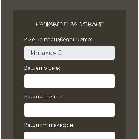
НАПРАВЕТЕ ЗАПИТВАНЕ
Име на произведението:
Вашето име:
Вашият e-mail:
Вашият телефон: