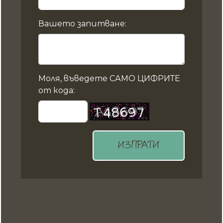
Вашето запитване:
Моля, въведете САМО ЦИФРИТЕ
от кода:
ИЗПРАТИ