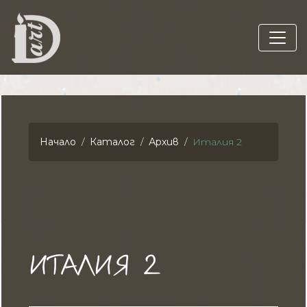
Начало
Каталог
Архив
Италия 2
ИТАЛИЯ 2