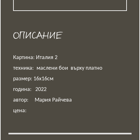
ОПИСАНИЕ
Картина: Италия 2
техника:
маслени бои върху платно
размер: 16х16см
година: 2022
автор: Мария Райчева
цена: