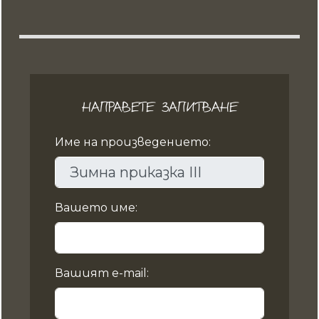
НАПРАВЕТЕ ЗАПИТВАНЕ
Име на произведението:
Вашето име:
Вашият e-mail: