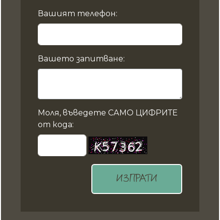
Вашият телефон:
Вашето запитване:
Моля, въведете САМО ЦИФРИТЕ
от кода:
ИЗПРАТИ