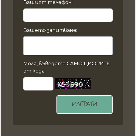
Вашият телефон:
Вашето запитване:
Моля, въведете САМО ЦИФРИТЕ
от кода:
ИЗПРАТИ