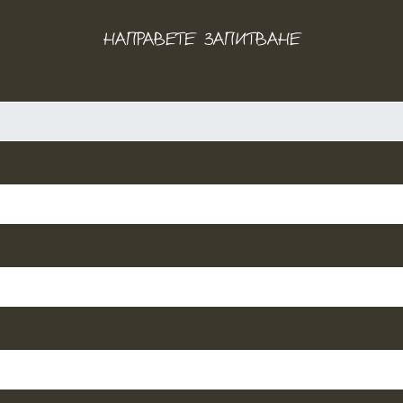
НАПРАВЕТЕ ЗАПИТВАНЕ