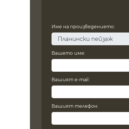
Име на произведението:
Вашето име:
Вашият e-mail:
Вашият телефон: