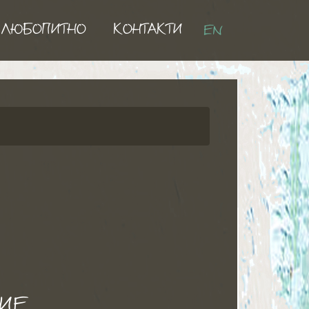
ЛЮБОПИТНО
КОНТАКТИ
EN
ИЕ