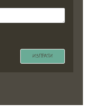
ИЗПРАТИ