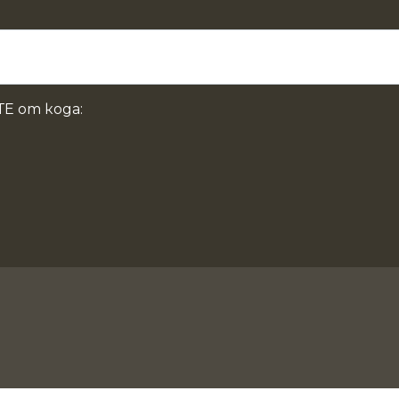
Е от кода: