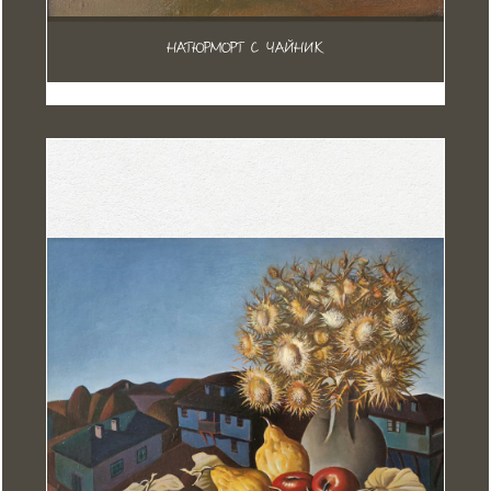
НАТЮРМОРТ С ЧАЙНИК