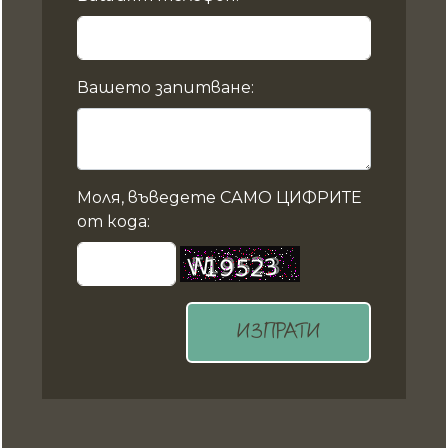
Вашето запитване:
Моля, въведете САМО ЦИФРИТЕ
от кода:
ИЗПРАТИ