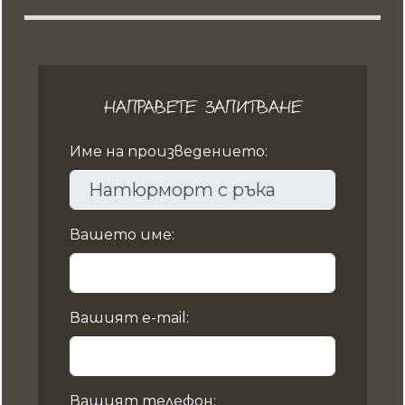
НАПРАВЕТЕ ЗАПИТВАНЕ
Име на произведението:
Вашето име:
Вашият e-mail:
Вашият телефон: