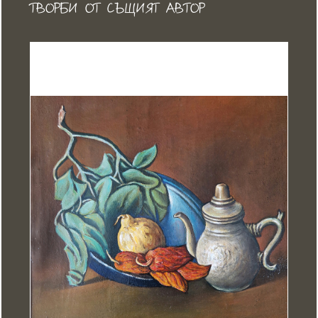
ТВОРБИ ОТ СЪЩИЯТ АВТОР