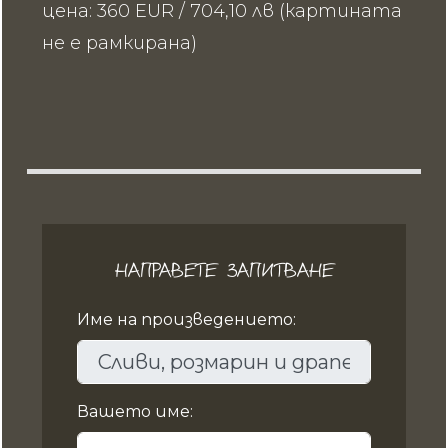
цена: 360 EUR / 704,10 лв (картината
не е рамкирана)
НАПРАВЕТЕ ЗАПИТВАНЕ
Име на произведението:
Вашето име: