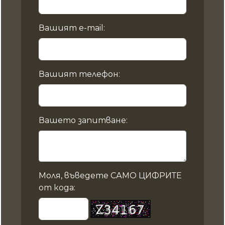
Вашият e-mail:
Вашият телефон:
Вашето запитване:
Моля, въведете САМО ЦИФРИТЕ
от кода: