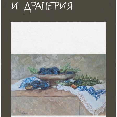
И ДРАПЕРИЯ