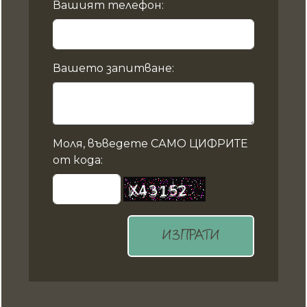
Вашият телефон:
Вашето запитване:
Моля, въведете САМО ЦИФРИТЕ
от кода:
ИЗПРАТИ