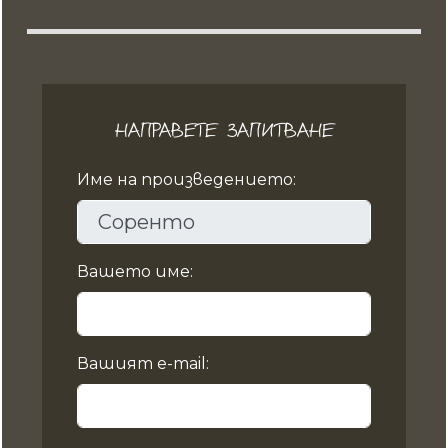
НАПРАВЕТЕ ЗАПИТВАНЕ
Име на произведението:
Вашето име:
Вашият e-mail: