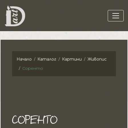
Начало
Каталог
Картини
Живопис
Соренто
СОРЕНТО