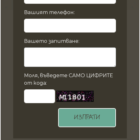
Вашият телефон:
Вашето запитване:
Моля, въведете САМО ЦИФРИТЕ
от кода:
ИЗПРАТИ