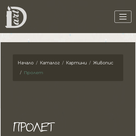
Начало
Каталог
Картини
Живопис
Пролет
ПРОЛЕТ