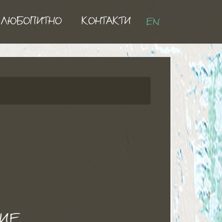
ЛЮБОПИТНО
КОНТАКТИ
EN
ИЕ