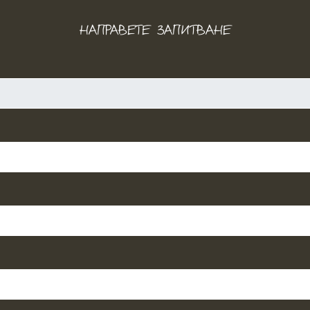
НАПРАВЕТЕ ЗАПИТВАНЕ