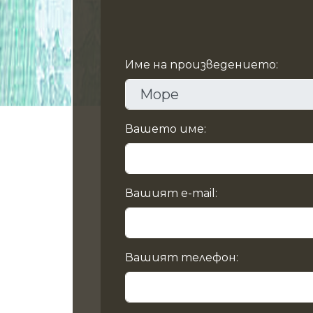
Име на произведението:
Вашето име:
Вашият e-mail:
Вашият телефон: