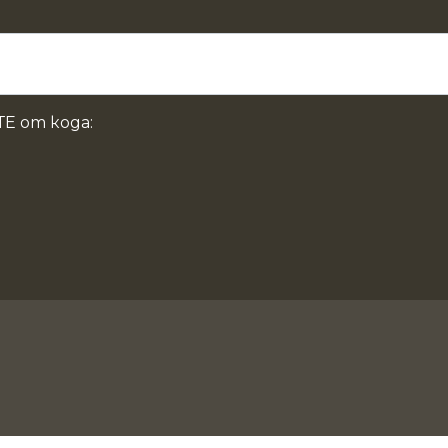
Е от кода: