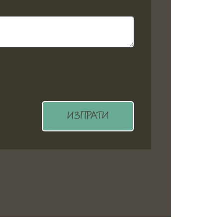
ИЗПРАТИ