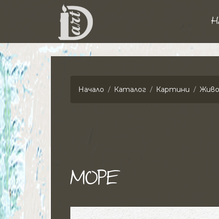
Н
Начало
Каталог
Картини
Живо
МОРЕ