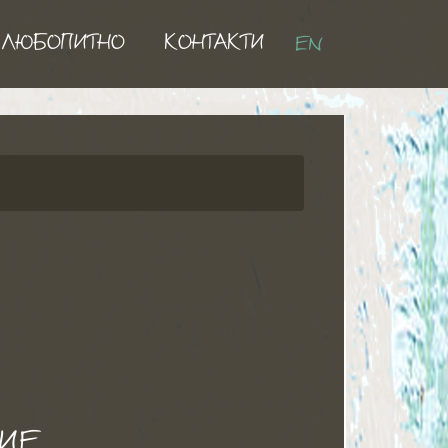
ЛЮБОПИТНО
КОНТАКТИ
EN
ИЕ