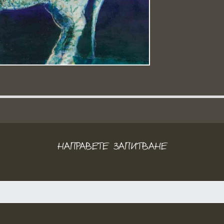
НАПРАВЕТЕ ЗАПИТВАНЕ