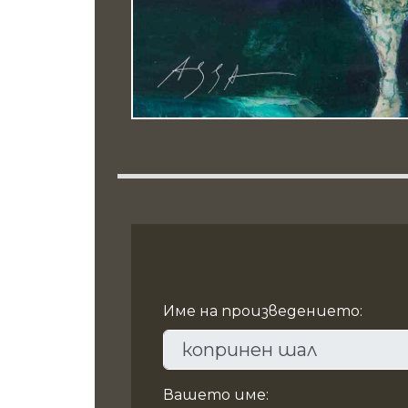
Име на произведението:
Вашето име: