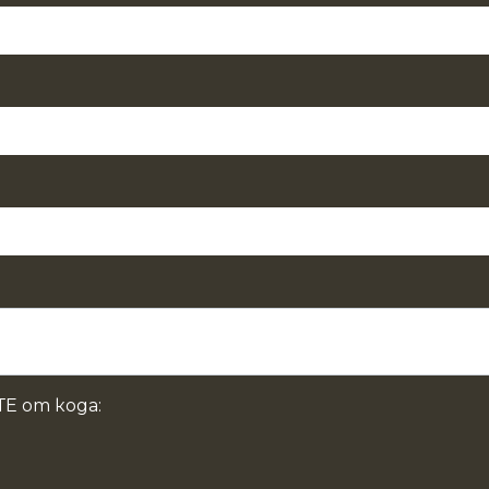
Е от кода: